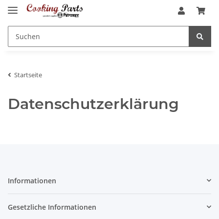
Startseite
Datenschutzerklärung
Informationen
Gesetzliche Informationen