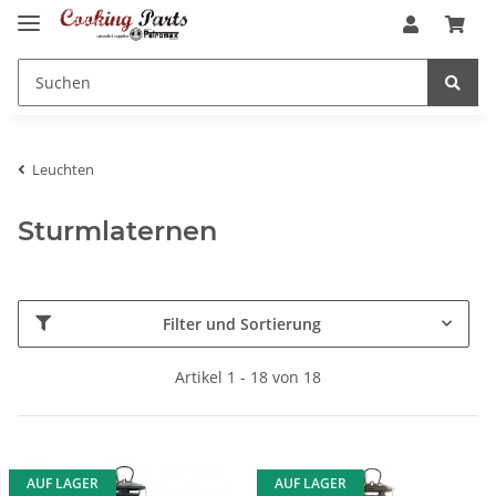
Leuchten
Sturmlaternen
Filter und Sortierung
Artikel 1 - 18 von 18
AUF LAGER
AUF LAGER