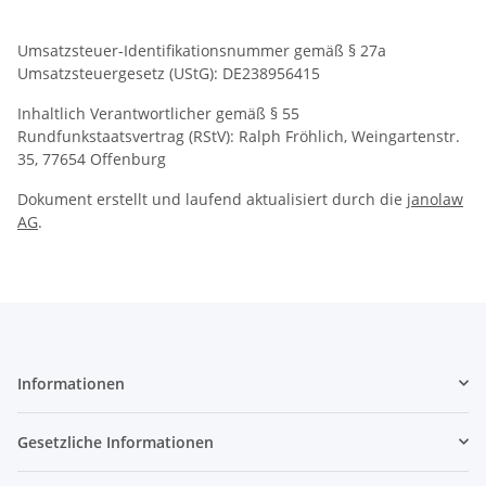
Umsatzsteuer-Identifikationsnummer gemäß § 27a
Umsatzsteuergesetz (UStG): DE238956415
Inhaltlich Verantwortlicher gemäß § 55
Rundfunkstaatsvertrag (RStV): Ralph Fröhlich, Weingartenstr.
35, 77654 Offenburg
Dokument erstellt und laufend aktualisiert durch die
janolaw
AG
.
Informationen
Gesetzliche Informationen