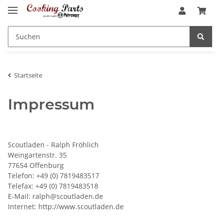
Startseite
Impressum
Scoutladen - Ralph Fröhlich
Weingartenstr. 35
77654 Offenburg
Telefon: +49 (0) 7819483517
Telefax: +49 (0) 7819483518
E-Mail: ralph@scoutladen.de
Internet: http://www.scoutladen.de