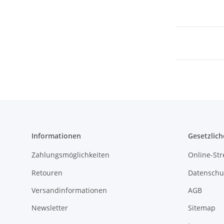
Informationen
Gesetzlich
Zahlungsmöglichkeiten
Online-Str
Retouren
Datenschu
Versandinformationen
AGB
Newsletter
Sitemap