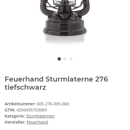
Feuerhand Sturmlaterne 276
tiefschwarz
Artikelnummer:
605-276-005-000
GTIN:
4250435703069
Kategorie:
Sturmlaternen
Hersteller:
Feuerhand