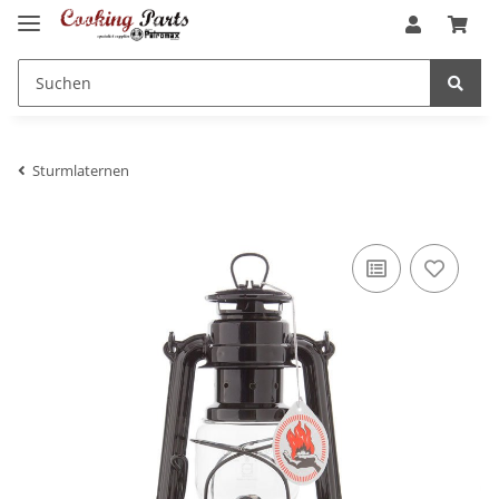
Sturmlaternen