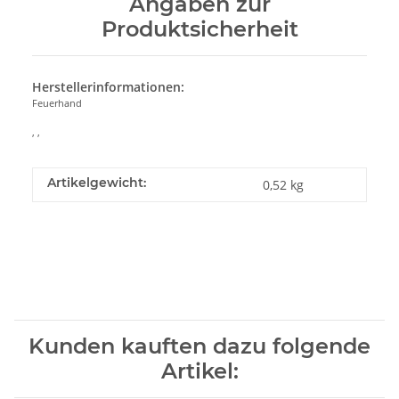
Angaben zur
Produktsicherheit
Herstellerinformationen:
Feuerhand
, ,
Artikelgewicht:
0,52
kg
Kunden kauften dazu folgende
Artikel: