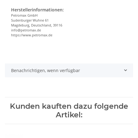
Herstellerinformationen:
Petromax GmbH
Sudenburger Wuhne 61
Magdeburg, Deutschland, 39116
info@petromax.de
https://www.petromax.de
Benachrichtigen, wenn verfügbar
Kunden kauften dazu folgende
Artikel: