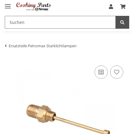
Ersatzteile Petromax Starklichtlampen