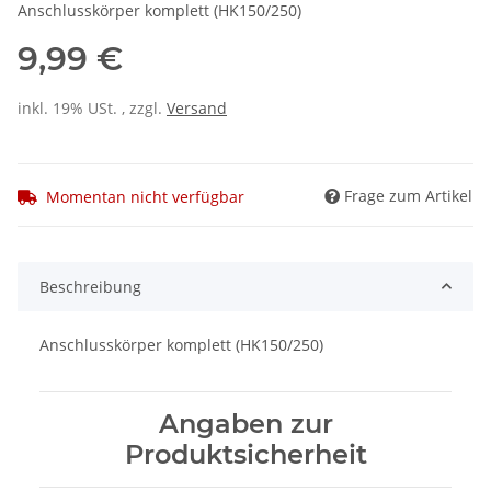
Anschlusskörper komplett (HK150/250)
9,99 €
inkl. 19% USt. , zzgl.
Versand
Frage zum Artikel
Momentan nicht verfügbar
Beschreibung
Anschlusskörper komplett (HK150/250)
Angaben zur
Produktsicherheit