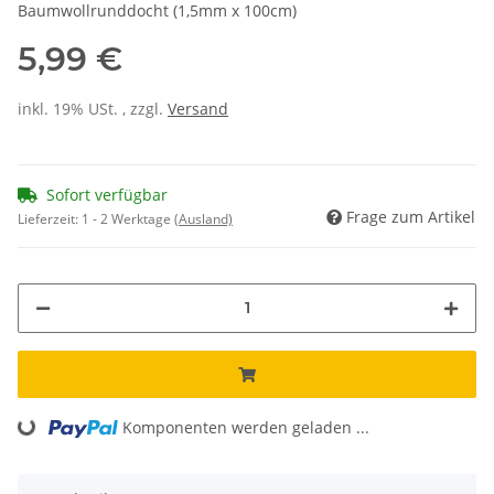
Baumwollrunddocht (1,5mm x 100cm)
5,99 €
inkl. 19% USt. , zzgl.
Versand
Sofort verfügbar
Frage zum Artikel
Lieferzeit:
1 - 2 Werktage
(Ausland)
Loading...
Komponenten werden geladen ...