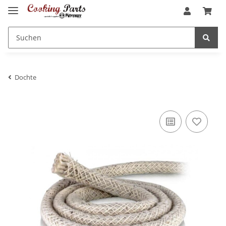
Dochte