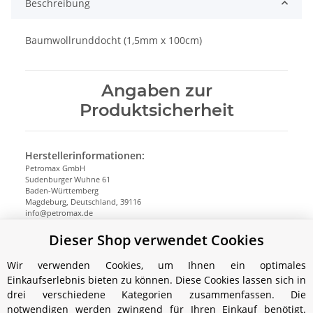
Beschreibung
Baumwollrunddocht (1,5mm x 100cm)
Angaben zur
Produktsicherheit
Herstellerinformationen:
Petromax GmbH
Sudenburger Wuhne 61
Baden-Württemberg
Magdeburg, Deutschland, 39116
info@petromax.de
https://www.petromax.de
Dieser Shop verwendet Cookies
Wir verwenden Cookies, um Ihnen ein optimales
Einkaufserlebnis bieten zu können. Diese Cookies lassen sich in
drei verschiedene Kategorien zusammenfassen. Die
notwendigen werden zwingend für Ihren Einkauf benötigt.