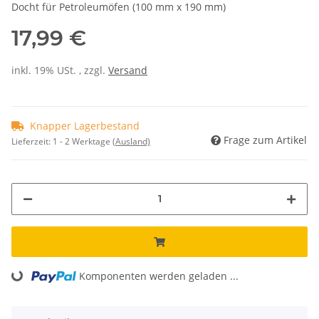
Docht für Petroleumöfen (100 mm x 190 mm)
17,99 €
inkl. 19% USt. , zzgl.
Versand
Knapper Lagerbestand
Frage zum Artikel
Lieferzeit:
1 - 2 Werktage
(Ausland)
Loading...
Komponenten werden geladen ...