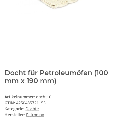
Docht für Petroleumöfen (100
mm x 190 mm)
Artikelnummer:
docht10
GTIN:
4250435721155
Kategorie:
Dochte
Hersteller:
Petromax