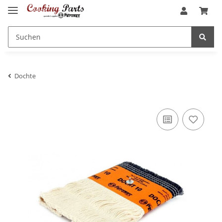
Dochte