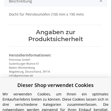
Beschreibung
Docht für Petroleumöfen (100 mm x 190 mm)
Angaben zur
Produktsicherheit
Herstellerinformationen:
Petromax GmbH
Sudenburger Wuhne 61
Baden-Württemberg
Magdeburg, Deutschland, 39116
info@petromax.de
https://www.petromax.de
Dieser Shop verwendet Cookies
Wir verwenden Cookies, um Ihnen ein optimales
Einkaufserlebnis bieten zu können. Diese Cookies lassen sich in
drei verschiedene Kategorien zusammenfassen. Die
notwendigen werden zwingend für Ihren Einkauf benötigt.