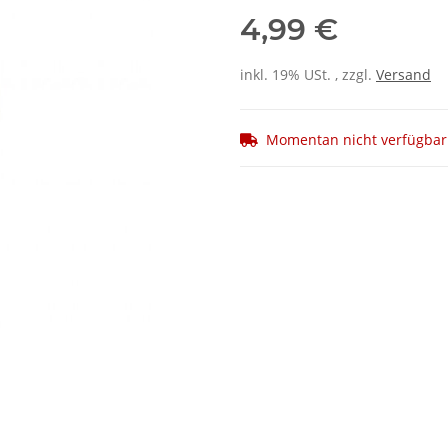
4,99 €
inkl. 19% USt. , zzgl.
Versand
Momentan nicht verfügbar