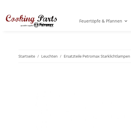
Feuertöpfe & Pfannen
Startseite
Leuchten
Ersatzteile Petromax Starklichtlampen