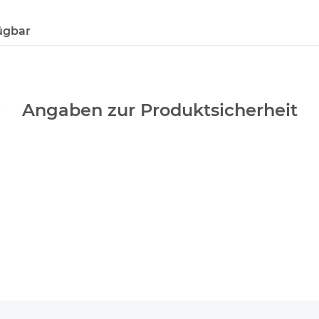
ügbar
Angaben zur Produktsicherheit