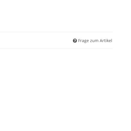
Frage zum Artikel