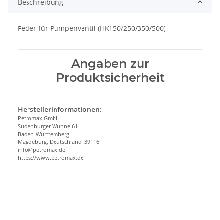
Beschreibung
Feder für Pumpenventil (HK150/250/350/500)
Angaben zur
Produktsicherheit
Herstellerinformationen:
Petromax GmbH
Sudenburger Wuhne 61
Baden-Württemberg
Magdeburg, Deutschland, 39116
info@petromax.de
https://www.petromax.de