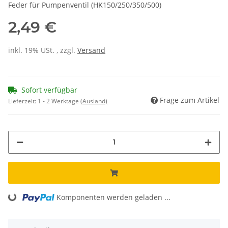
Feder für Pumpenventil (HK150/250/350/500)
2,49 €
inkl. 19% USt. , zzgl.
Versand
Sofort verfügbar
Frage zum Artikel
Lieferzeit:
1 - 2 Werktage
(Ausland)
Loading...
Komponenten werden geladen ...