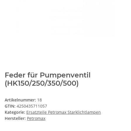
Feder für Pumpenventil
(HK150/250/350/500)
Artikelnummer:
18
GTIN:
4250435711057
Kategorie:
Ersatzteile Petromax Starklichtlampen
Hersteller:
Petromax