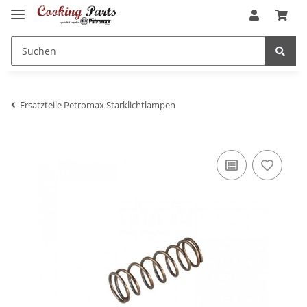
Ersatzteile Petromax Starklichtlampen