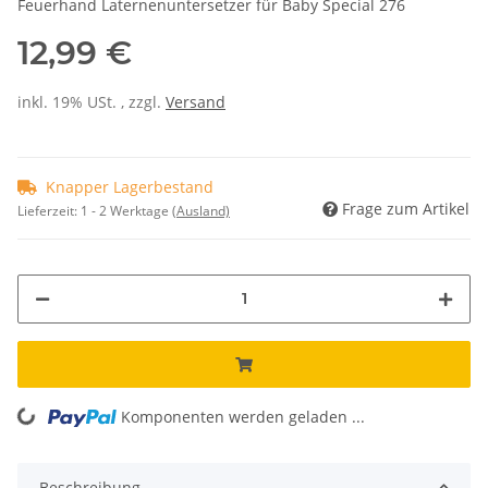
Feuerhand Laternenuntersetzer für Baby Special 276
12,99 €
inkl. 19% USt. , zzgl.
Versand
Knapper Lagerbestand
Frage zum Artikel
Lieferzeit:
1 - 2 Werktage
(Ausland)
Komponenten werden geladen ...
Loading...
Beschreibung