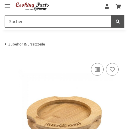
Zubehör & Ersatzteile