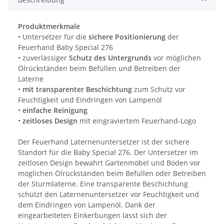
Produktmerkmale
• Untersetzer für die
sichere Positionierung
der
Feuerhand Baby Special 276
• zuverlässiger
Schutz des Untergrunds
vor möglichen
Ölrückständen beim Befüllen und Betreiben der
Laterne
•
mit transparenter Beschichtung
zum Schutz vor
Feuchtigkeit und Eindringen von Lampenöl
•
einfache Reinigung
•
zeitloses Design
mit eingraviertem Feuerhand-Logo
Der Feuerhand Laternenuntersetzer ist der sichere
Standort für die Baby Special 276. Der Untersetzer im
zeitlosen Design bewahrt Gartenmöbel und Böden vor
möglichen Ölrückständen beim Befüllen oder Betreiben
der Sturmlaterne. Eine transparente Beschichtung
schützt den Laternenuntersetzer vor Feuchtigkeit und
dem Eindringen von Lampenöl. Dank der
eingearbeiteten Einkerbungen lässt sich der