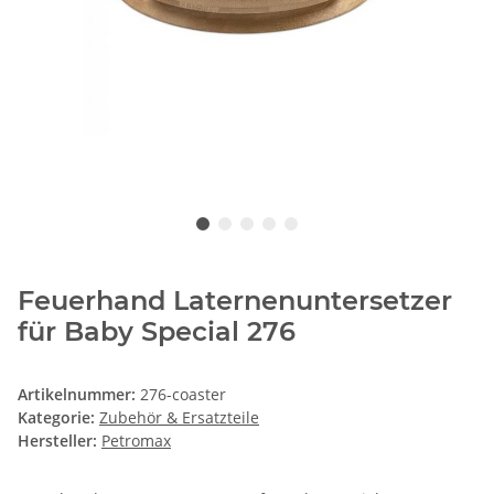
Feuerhand Laternenuntersetzer
für Baby Special 276
Artikelnummer:
276-coaster
Kategorie:
Zubehör & Ersatzteile
Hersteller:
Petromax