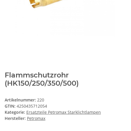
Flammschutzrohr
(HK150/250/350/500)
Artikelnummer:
220
GTIN:
4250435712054
Kategorie:
Ersatzteile Petromax Starklichtlampen
Hersteller:
Petromax