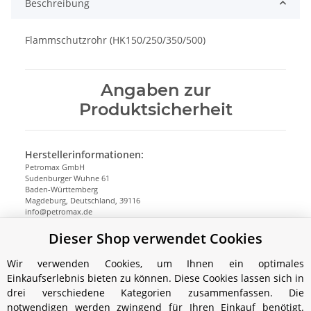
Beschreibung
Flammschutzrohr (HK150/250/350/500)
Angaben zur
Produktsicherheit
Herstellerinformationen:
Petromax GmbH
Sudenburger Wuhne 61
Baden-Württemberg
Magdeburg, Deutschland, 39116
info@petromax.de
https://www.petromax.de
Dieser Shop verwendet Cookies
Wir verwenden Cookies, um Ihnen ein optimales
Einkaufserlebnis bieten zu können. Diese Cookies lassen sich in
drei verschiedene Kategorien zusammenfassen. Die
notwendigen werden zwingend für Ihren Einkauf benötigt.