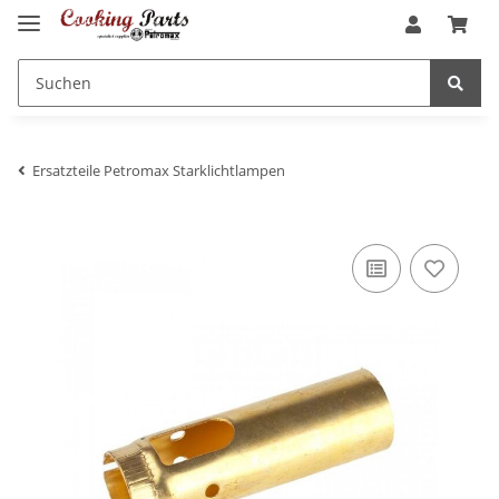
Ersatzteile Petromax Starklichtlampen