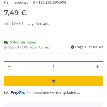
Flammschutzrohr (HK150/250/350/500)
7,49 €
inkl. 19% USt. , zzgl.
Versand
Sofort verfügbar
Frage zum Artikel
Lieferzeit:
1 - 2 Werktage
(Ausland)
Loading...
Komponenten werden geladen ...