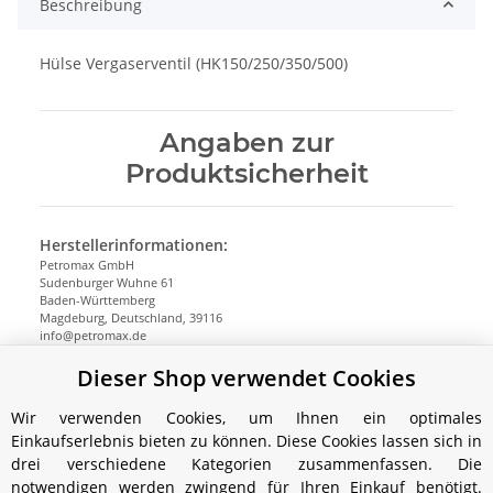
Beschreibung
Hülse Vergaserventil (HK150/250/350/500)
Angaben zur
Produktsicherheit
Herstellerinformationen:
Petromax GmbH
Sudenburger Wuhne 61
Baden-Württemberg
Magdeburg, Deutschland, 39116
info@petromax.de
https://www.petromax.de
Dieser Shop verwendet Cookies
Wir verwenden Cookies, um Ihnen ein optimales
Einkaufserlebnis bieten zu können. Diese Cookies lassen sich in
drei verschiedene Kategorien zusammenfassen. Die
notwendigen werden zwingend für Ihren Einkauf benötigt.