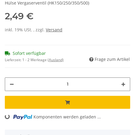
Hülse Vergaserventil (HK150/250/350/500)
2,49 €
inkl. 19% USt. , zzgl.
Versand
Sofort verfügbar
Frage zum Artikel
Lieferzeit:
1 - 2 Werktage
(Ausland)
Loading...
Komponenten werden geladen ...