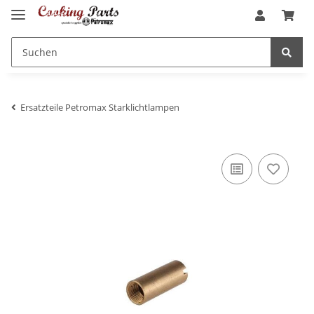
Ersatzteile Petromax Starklichtlampen