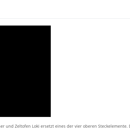
 und Zeltofen Loki ersetzt eines der vier oberen Steckelemente. 