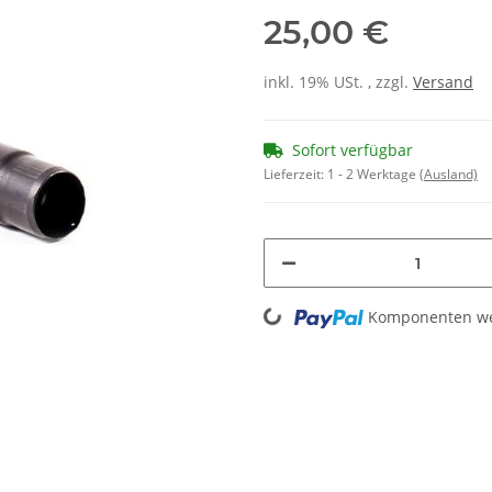
25,00 €
inkl. 19% USt. , zzgl.
Versand
Sofort verfügbar
Lieferzeit:
1 - 2 Werktage
(Ausland)
Loading...
Komponenten wer