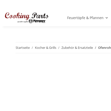
Feuertöpfe & Pfannen
Startseite
Kocher & Grills
Zubehör & Ersatzteile
Ofenrohr