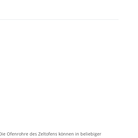
Die Ofenrohre des Zeltofens können in beliebiger