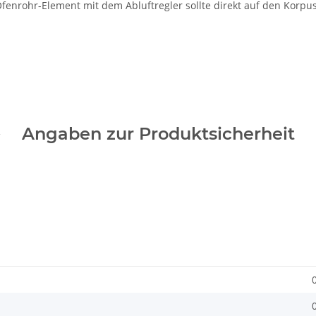
Ofenrohr-Element mit dem Abluftregler sollte direkt auf den Korpu
Angaben zur Produktsicherheit