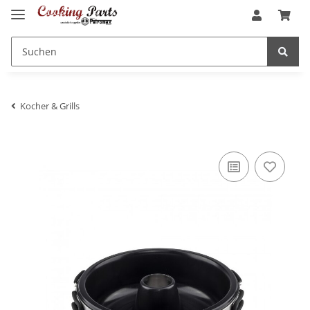
Kocher & Grills