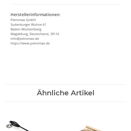
Herstellerinformationen:
Petromax GmbH
Sudenburger Wuhne 61
Baden-Württemberg
Magdeburg, Deutschland, 39116
info@petromax.de
https://www.petromax.de
Ähnliche Artikel