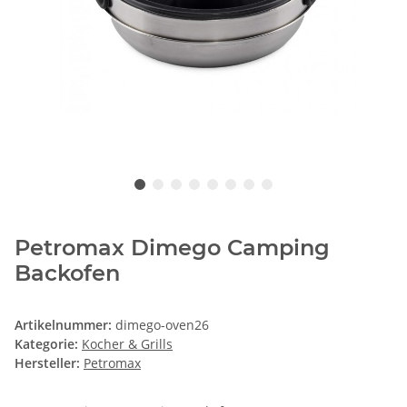
Petromax Dimego Camping
Backofen
Artikelnummer:
dimego-oven26
Kategorie:
Kocher & Grills
Hersteller:
Petromax