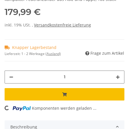
179,99 €
inkl. 19% USt. ,
Versandkostenfreie Lieferung
Knapper Lagerbestand
Frage zum Artikel
Lieferzeit:
1 - 2 Werktage
(Ausland)
Komponenten werden geladen ...
Loading...
Beschreibung