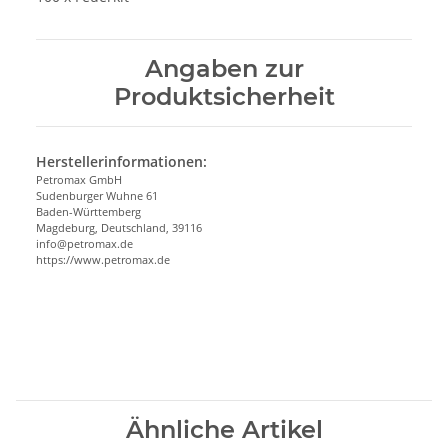
Angaben zur
Produktsicherheit
Herstellerinformationen:
Petromax GmbH
Sudenburger Wuhne 61
Baden-Württemberg
Magdeburg, Deutschland, 39116
info@petromax.de
https://www.petromax.de
Ähnliche Artikel