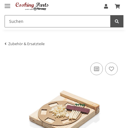
Zubehör & Ersatzteile