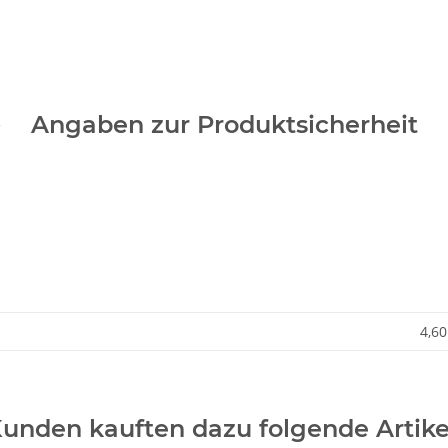
Angaben zur Produktsicherheit
4,60
unden kauften dazu folgende Artike