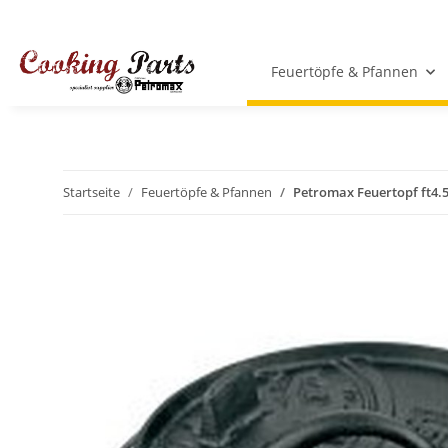
Feuertöpfe & Pfannen
Startseite
Feuertöpfe & Pfannen
Petromax Feuertopf ft4.