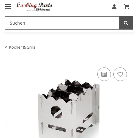
Kocher & Grills