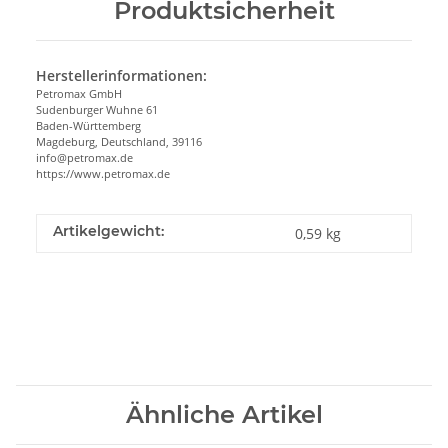
Produktsicherheit
Herstellerinformationen:
Petromax GmbH
Sudenburger Wuhne 61
Baden-Württemberg
Magdeburg, Deutschland, 39116
info@petromax.de
https://www.petromax.de
Artikelgewicht:
0,59
kg
Ähnliche Artikel