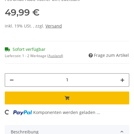
49,99 €
inkl. 19% USt. , zzgl.
Versand
Sofort verfügbar
Frage zum Artikel
Lieferzeit:
1 - 2 Werktage
(Ausland)
Komponenten werden geladen ...
Loading...
Beschreibung