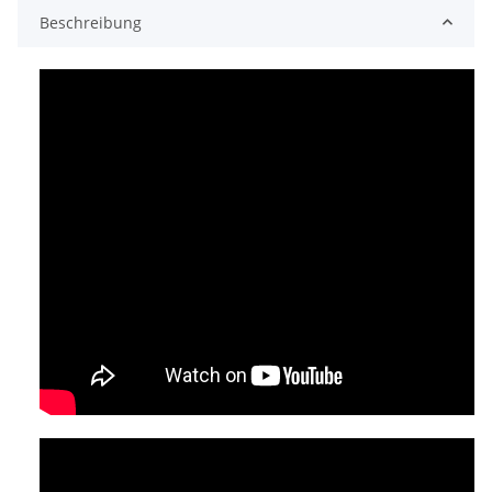
Beschreibung