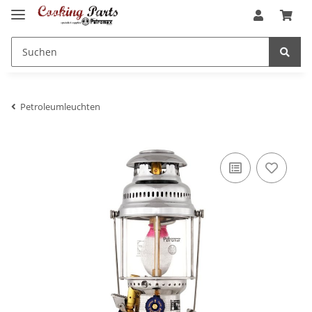
Petroleumleuchten