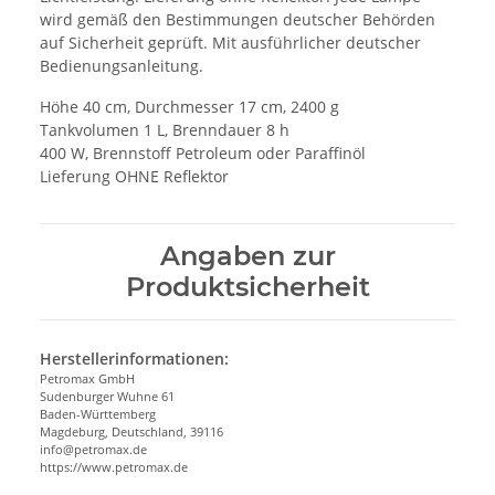
wird gemäß den Bestimmungen deutscher Behörden
auf Sicherheit geprüft. Mit ausführlicher deutscher
Bedienungsanleitung.
Höhe 40 cm, Durchmesser 17 cm, 2400 g
Tankvolumen 1 L, Brenndauer 8 h
400 W, Brennstoff Petroleum oder Paraffinöl
Lieferung OHNE Reflektor
Angaben zur
Produktsicherheit
Herstellerinformationen:
Petromax GmbH
Sudenburger Wuhne 61
Baden-Württemberg
Magdeburg, Deutschland, 39116
info@petromax.de
https://www.petromax.de