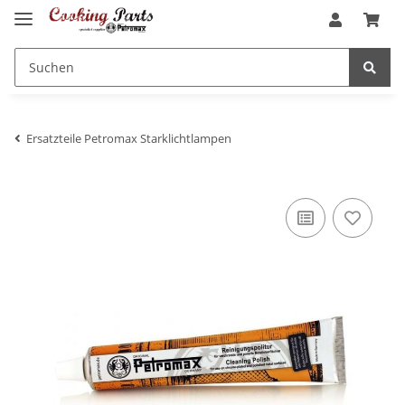
Ersatzteile Petromax Starklichtlampen