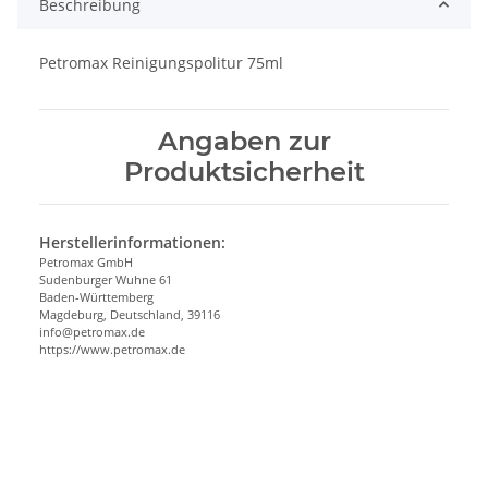
Beschreibung
Petromax Reinigungspolitur 75ml
Angaben zur
Produktsicherheit
Herstellerinformationen:
Petromax GmbH
Sudenburger Wuhne 61
Baden-Württemberg
Magdeburg, Deutschland, 39116
info@petromax.de
https://www.petromax.de