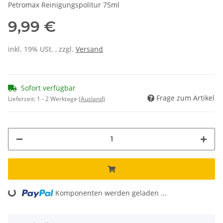
Petromax Reinigungspolitur 75ml
9,99 €
inkl. 19% USt. , zzgl.
Versand
Sofort verfügbar
Frage zum Artikel
Lieferzeit:
1 - 2 Werktage
(Ausland)
Loading...
Komponenten werden geladen ...