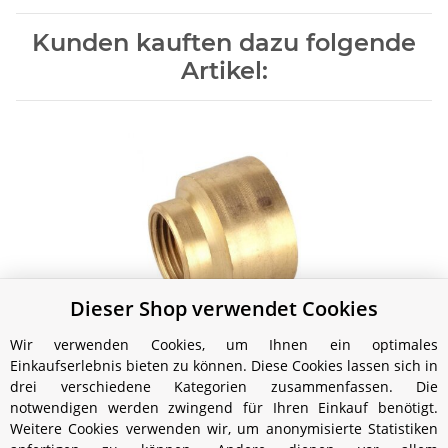
Kunden kauften dazu folgende
Artikel:
Dieser Shop verwendet Cookies
Mischkammer (HK350/500)
Wir verwenden Cookies, um Ihnen ein optimales
11,99 €
*
Einkaufserlebnis bieten zu können. Diese Cookies lassen sich in
drei verschiedene Kategorien zusammenfassen. Die
notwendigen werden zwingend für Ihren Einkauf benötigt.
Weitere Cookies verwenden wir, um anonymisierte Statistiken