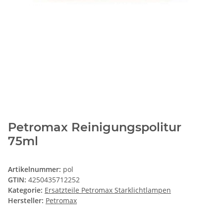
Petromax Reinigungspolitur
75ml
Artikelnummer:
pol
GTIN:
4250435712252
Kategorie:
Ersatzteile Petromax Starklichtlampen
Hersteller:
Petromax