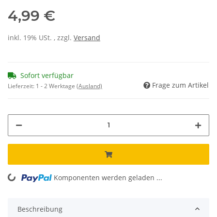
4,99 €
inkl. 19% USt. , zzgl.
Versand
Sofort verfügbar
Frage zum Artikel
Lieferzeit:
1 - 2 Werktage
(Ausland)
Komponenten werden geladen ...
Loading...
Beschreibung