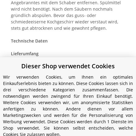
Angebranntes mit dem Schaber entfernen. Spülmittel
wird nicht benötigt. Nach dem Säubern nochmals
gründlich abspülen. Bevor das guss- oder
schmiedeeiserne Kochgeschirr wieder verstaut wird,
stets gut abtrocknen und wie gewohnt pflegen.
Technische Daten
Lieferumfang
Dieser Shop verwendet Cookies
Wir verwenden Cookies, um Ihnen ein optimales
Einkaufserlebnis bieten zu können. Diese Cookies lassen sich in
drei verschiedene Kategorien zusammenfassen. Die
notwendigen werden zwingend für Ihren Einkauf benötigt.
Weitere Cookies verwenden wir, um anonymisierte Statistiken
anfertigen zu können. Andere dienen vor allem
Marketingzwecken und werden für die Personalisierung von
Werbung verwendet. Diese Cookies werden durch 1 Dienste im
Shop verwendet. Sie können selbst entscheiden, welche
Cookies Sie zulassen wollen.