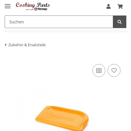
Zubehör & Ersatzteile