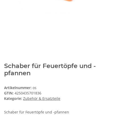
Schaber für Feuertöpfe und -
pfannen
Artikelnummer:
os
GTIN:
4250435701836
Kategorie:
Zubehör & Ersatzteile
Schaber für Feuertöpfe und -pfannen