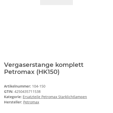
Vergaserstange komplett
Petromax (HK150)
Artikelnummer:
104-150
GTIN:
4250435711538
Kategorie:
Ersatzteile Petromax Starklichtlampen
Hersteller:
Petromax