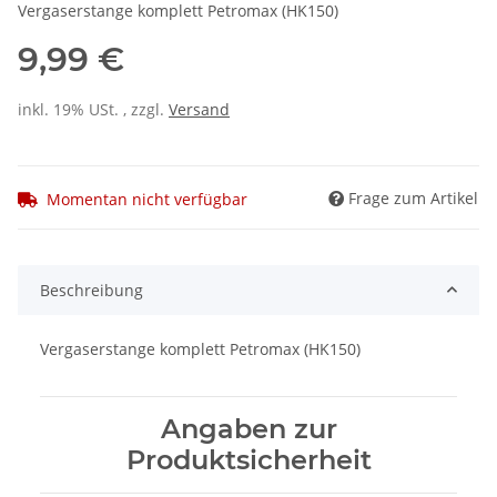
Vergaserstange komplett Petromax (HK150)
9,99 €
inkl. 19% USt. , zzgl.
Versand
Frage zum Artikel
Momentan nicht verfügbar
Beschreibung
Vergaserstange komplett Petromax (HK150)
Angaben zur
Produktsicherheit