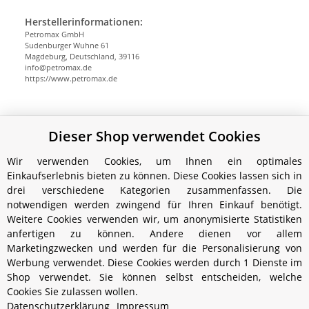
Herstellerinformationen:
Petromax GmbH
Sudenburger Wuhne 61
Magdeburg, Deutschland, 39116
info@petromax.de
https://www.petromax.de
Dieser Shop verwendet Cookies
Benachrichtigen, wenn verfügbar
Wir verwenden Cookies, um Ihnen ein optimales
Einkaufserlebnis bieten zu können. Diese Cookies lassen sich in
drei verschiedene Kategorien zusammenfassen. Die
notwendigen werden zwingend für Ihren Einkauf benötigt.
Weitere Cookies verwenden wir, um anonymisierte Statistiken
anfertigen zu können. Andere dienen vor allem
Marketingzwecken und werden für die Personalisierung von
Werbung verwendet. Diese Cookies werden durch 1 Dienste im
Shop verwendet. Sie können selbst entscheiden, welche
Cookies Sie zulassen wollen.
Informationen
Datenschutzerklärung
Impressum