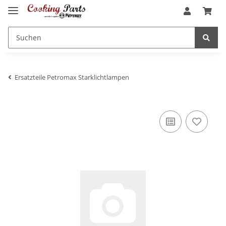
Ersatzteile Petromax Starklichtlampen