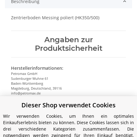
Beschreibung
Zentrierboden Messing poliert (HK350/500)
Angaben zur
Produktsicherheit
Herstellerinformationen:
Petromax GmbH
Sudenburger Wuhne 61
Baden-Württemberg
Magdeburg, Deutschland, 39116
info@petromax.de
https://www.petromax.de
Dieser Shop verwendet Cookies
Wir verwenden Cookies, um Ihnen ein optimales
Einkaufserlebnis bieten zu können. Diese Cookies lassen sich in
drei verschiedene Kategorien zusammenfassen. Die
notwendigen werden zwingend für Ihren Einkauf benötigt.