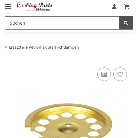
Ersatzteile Petromax Starklichtlampen