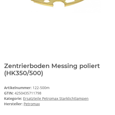
Zentrierboden Messing poliert
(HK350/500)
Artikelnummer:
122-500m
GTIN:
4250435711798
Kategorie:
Ersatzteile Petromax Starklichtlampen
Hersteller:
Petromax