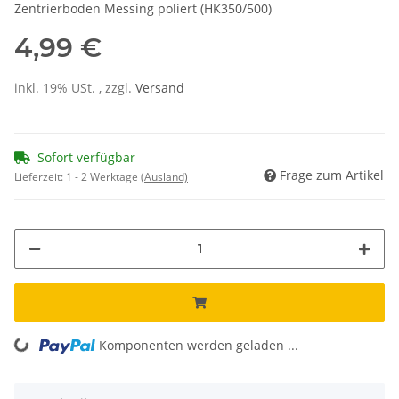
Zentrierboden Messing poliert (HK350/500)
4,99 €
inkl. 19% USt. , zzgl.
Versand
Sofort verfügbar
Frage zum Artikel
Lieferzeit:
1 - 2 Werktage
(Ausland)
Komponenten werden geladen ...
Loading...