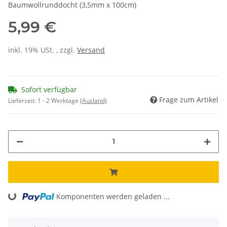
Baumwollrunddocht (3,5mm x 100cm)
5,99 €
inkl. 19% USt. , zzgl.
Versand
Sofort verfügbar
Frage zum Artikel
Lieferzeit:
1 - 2 Werktage
(Ausland)
Loading...
Komponenten werden geladen ...