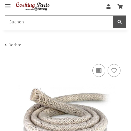
Dochte