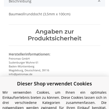
Beschreibung
Baumwollrunddocht (3,5mm x 100cm)
Angaben zur
Produktsicherheit
Herstellerinformationen:
Petromax GmbH
Sudenburger Wuhne 61
Baden-Württemberg
Magdeburg, Deutschland, 39116
info@petromax.de
https://www.petromax.de
Dieser Shop verwendet Cookies
Wir verwenden Cookies, um Ihnen ein optimales
Einkaufserlebnis bieten zu können. Diese Cookies lassen sich in
drei verschiedene Kategorien zusammenfassen. Die
notwendigen werden zwingend für Ihren Einkauf benötigt.