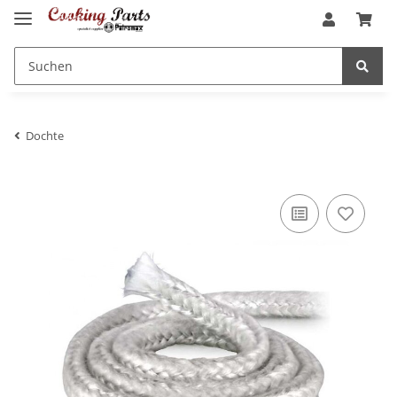
Dochte