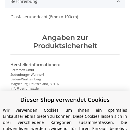
Beschreibung
Glasfaserunddocht (8mm x 100cm)
Angaben zur
Produktsicherheit
Herstellerinformationen:
Petromax GmbH
Sudenburger Wuhne 61
Baden-Württemberg
Magdeburg, Deutschland, 39116
info@petromax.de
https://www.petromax.de
Dieser Shop verwendet Cookies
Wir verwenden Cookies, um Ihnen ein optimales
Einkaufserlebnis bieten zu können. Diese Cookies lassen sich in
drei verschiedene Kategorien zusammenfassen. Die
notwendigen werden zwingend für Ihren Einkauf benötigt.