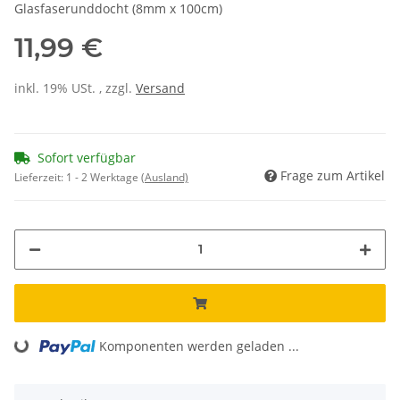
Glasfaserunddocht (8mm x 100cm)
11,99 €
inkl. 19% USt. , zzgl.
Versand
Sofort verfügbar
Frage zum Artikel
Lieferzeit:
1 - 2 Werktage
(Ausland)
Loading...
Komponenten werden geladen ...