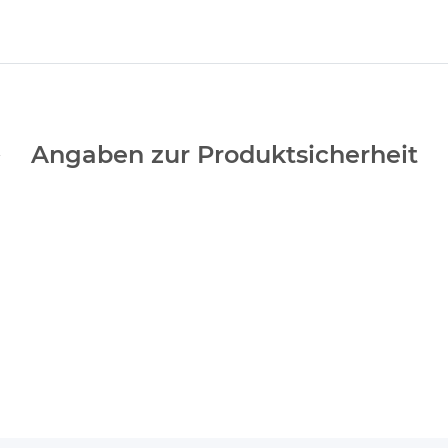
Angaben zur Produktsicherheit