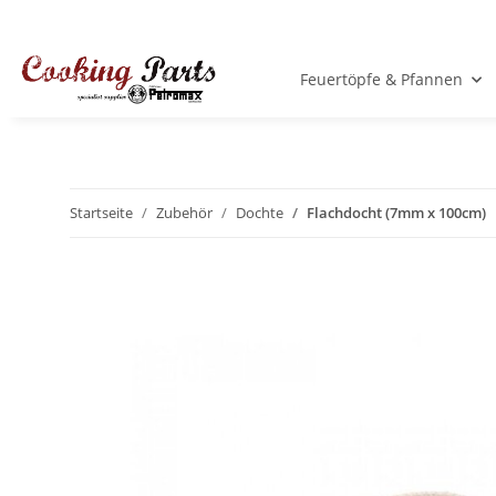
Feuertöpfe & Pfannen
Startseite
Zubehör
Dochte
Flachdocht (7mm x 100cm)