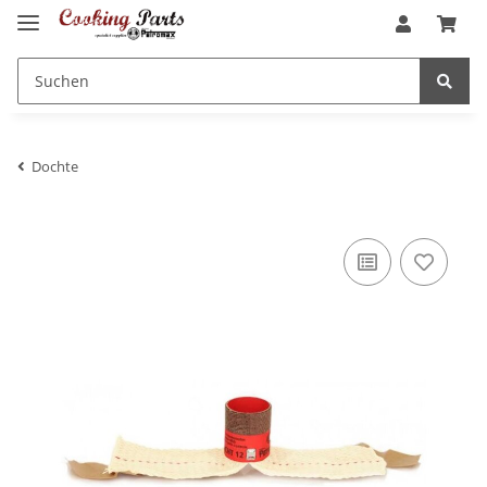
Dochte