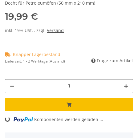
Docht für Petroleumöfen (50 mm x 210 mm)
19,99 €
inkl. 19% USt. , zzgl.
Versand
Knapper Lagerbestand
Frage zum Artikel
Lieferzeit:
1 - 2 Werktage
(Ausland)
Loading...
Komponenten werden geladen ...