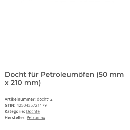
Docht für Petroleumöfen (50 mm
x 210 mm)
Artikelnummer:
docht12
GTIN:
4250435721179
Kategorie:
Dochte
Hersteller:
Petromax