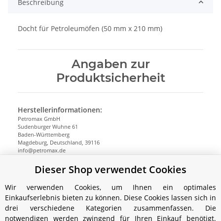
Beschreibung
Docht für Petroleumöfen (50 mm x 210 mm)
Angaben zur
Produktsicherheit
Herstellerinformationen:
Petromax GmbH
Sudenburger Wuhne 61
Baden-Württemberg
Magdeburg, Deutschland, 39116
info@petromax.de
https://www.petromax.de
Dieser Shop verwendet Cookies
Wir verwenden Cookies, um Ihnen ein optimales
Einkaufserlebnis bieten zu können. Diese Cookies lassen sich in
drei verschiedene Kategorien zusammenfassen. Die
notwendigen werden zwingend für Ihren Einkauf benötigt.