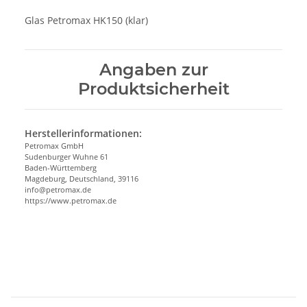
Glas Petromax HK150 (klar)
Angaben zur
Produktsicherheit
Herstellerinformationen:
Petromax GmbH
Sudenburger Wuhne 61
Baden-Württemberg
Magdeburg, Deutschland, 39116
info@petromax.de
https://www.petromax.de