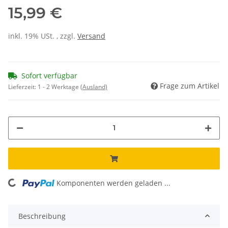
15,99 €
inkl. 19% USt. , zzgl.
Versand
Sofort verfügbar
Frage zum Artikel
Lieferzeit:
1 - 2 Werktage
(Ausland)
Komponenten werden geladen ...
Loading...
Beschreibung