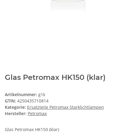
Glas Petromax HK150 (klar)
Artikelnummer:
g1k
GTIN:
4250435710814
Kategorie:
Ersatzteile Petromax Starklichtlampen
Hersteller:
Petromax
Glas Petromax HK150 (klar)