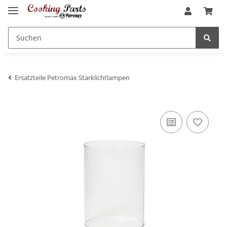
Ersatzteile Petromax Starklichtlampen