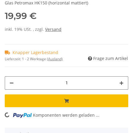
Glas Petromax HK150 (horizontal mattiert)
19,99 €
inkl. 19% USt. , zzgl.
Versand
Knapper Lagerbestand
Frage zum Artikel
Lieferzeit:
1 - 2 Werktage
(Ausland)
Komponenten werden geladen ...
Loading...