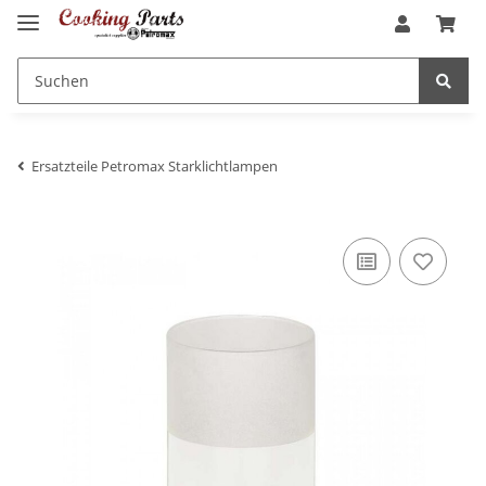
Ersatzteile Petromax Starklichtlampen