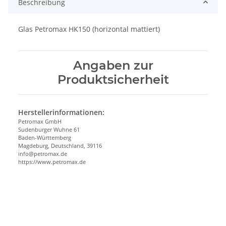
Beschreibung
Glas Petromax HK150 (horizontal mattiert)
Angaben zur
Produktsicherheit
Herstellerinformationen:
Petromax GmbH
Sudenburger Wuhne 61
Baden-Württemberg
Magdeburg, Deutschland, 39116
info@petromax.de
https://www.petromax.de