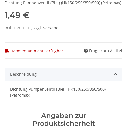
Dichtung Pumpenventil (Blei) (HK150/250/350/500) (Petromax)
1,49 €
inkl. 19% USt. , zzgl.
Versand
Frage zum Artikel
Momentan nicht verfügbar
Beschreibung
Dichtung Pumpenventil (Blei) (HK150/250/350/500)
(Petromax)
Angaben zur
Produktsicherheit