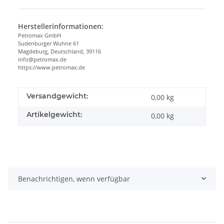
Herstellerinformationen:
Petromax GmbH
Sudenburger Wuhne 61
Magdeburg, Deutschland, 39116
info@petromax.de
https://www.petromax.de
Versandgewicht:
0,00 kg
Artikelgewicht:
0,00
kg
Benachrichtigen, wenn verfügbar