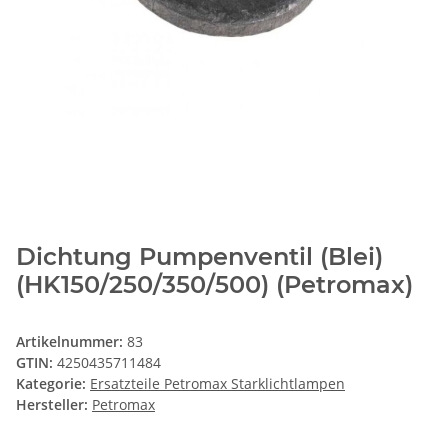
Dichtung Pumpenventil (Blei)
(HK150/250/350/500) (Petromax)
Artikelnummer:
83
GTIN:
4250435711484
Kategorie:
Ersatzteile Petromax Starklichtlampen
Hersteller:
Petromax