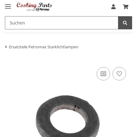
Ersatzteile Petromax Starklichtlampen