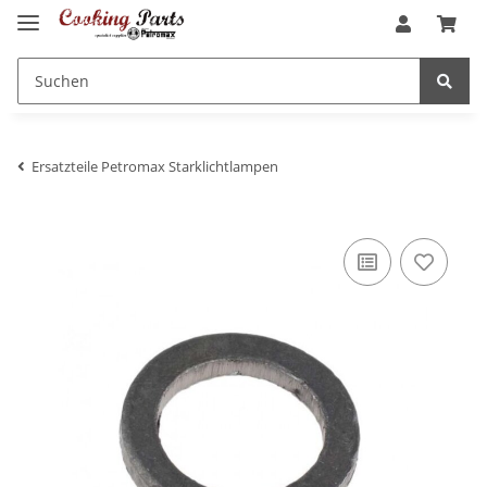
Ersatzteile Petromax Starklichtlampen