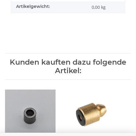
Artikelgewicht:
0,00
kg
Kunden kauften dazu folgende
Artikel: