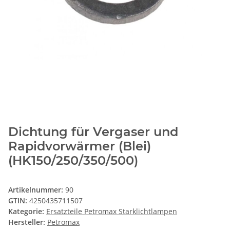
Dichtung für Vergaser und
Rapidvorwärmer (Blei)
(HK150/250/350/500)
Artikelnummer:
90
GTIN:
4250435711507
Kategorie:
Ersatzteile Petromax Starklichtlampen
Hersteller:
Petromax