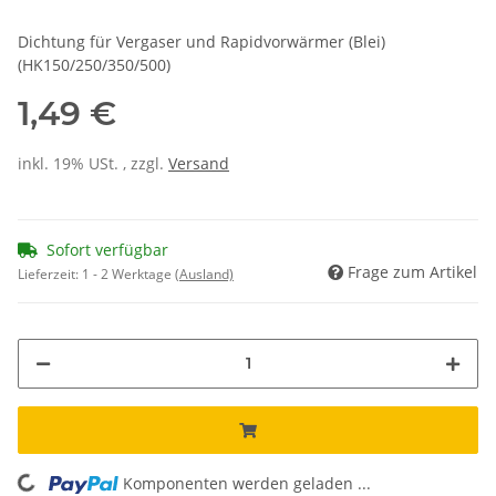
Dichtung für Vergaser und Rapidvorwärmer (Blei)
(HK150/250/350/500)
1,49 €
inkl. 19% USt. , zzgl.
Versand
Sofort verfügbar
Frage zum Artikel
Lieferzeit:
1 - 2 Werktage
(Ausland)
Komponenten werden geladen ...