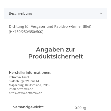
Loading...
Beschreibung
Dichtung für Vergaser und Rapidvorwärmer (Blei)
(HK150/250/350/500)
Angaben zur
Produktsicherheit
Herstellerinformationen:
Petromax GmbH
Sudenburger Wuhne 61
Magdeburg, Deutschland, 39116
info@petromax.de
https://www.petromax.de
Versandgewicht:
0,00 kg