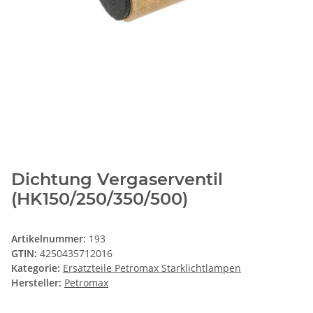
Dichtung Vergaserventil
(HK150/250/350/500)
Artikelnummer:
193
GTIN:
4250435712016
Kategorie:
Ersatzteile Petromax Starklichtlampen
Hersteller:
Petromax