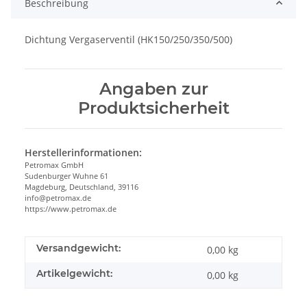
Beschreibung
Dichtung Vergaserventil (HK150/250/350/500)
Angaben zur
Produktsicherheit
Herstellerinformationen:
Petromax GmbH
Sudenburger Wuhne 61
Magdeburg, Deutschland, 39116
info@petromax.de
https://www.petromax.de
Versandgewicht:
0,00 kg
Artikelgewicht:
0,00
kg