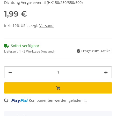
Dichtung Vergaserventil (HK150/250/350/500)
1,99 €
inkl. 19% USt. , zzgl.
Versand
Sofort verfügbar
Frage zum Artikel
Lieferzeit:
1 - 2 Werktage
(Ausland)
Komponenten werden geladen ...
Loading...