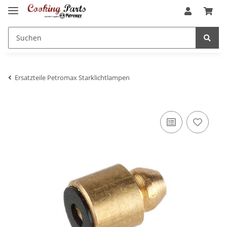
Ersatzteile Petromax Starklichtlampen