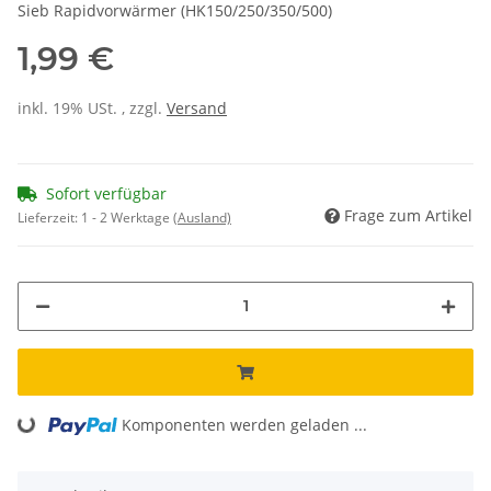
Sieb Rapidvorwärmer (HK150/250/350/500)
1,99 €
inkl. 19% USt. , zzgl.
Versand
Sofort verfügbar
Frage zum Artikel
Lieferzeit:
1 - 2 Werktage
(Ausland)
Loading...
Komponenten werden geladen ...