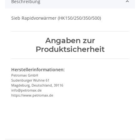
Beschreibung
Sieb Rapidvorwärmer (HK150/250/350/500)
Angaben zur
Produktsicherheit
Herstellerinformationen:
Petromax GmbH
Sudenburger Wuhne 61
Magdeburg, Deutschland, 39116
info@petromax.de
https://www.petromax.de