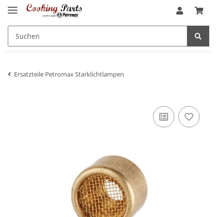
Ersatzteile Petromax Starklichtlampen