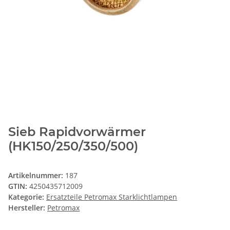
Sieb Rapidvorwärmer
(HK150/250/350/500)
Artikelnummer:
187
GTIN:
4250435712009
Kategorie:
Ersatzteile Petromax Starklichtlampen
Hersteller:
Petromax