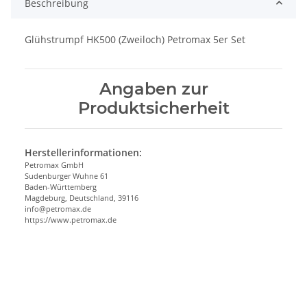
Beschreibung
Glühstrumpf HK500 (Zweiloch) Petromax 5er Set
Angaben zur
Produktsicherheit
Herstellerinformationen:
Petromax GmbH
Sudenburger Wuhne 61
Baden-Württemberg
Magdeburg, Deutschland, 39116
info@petromax.de
https://www.petromax.de