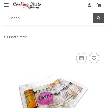
Glühstrümpfe