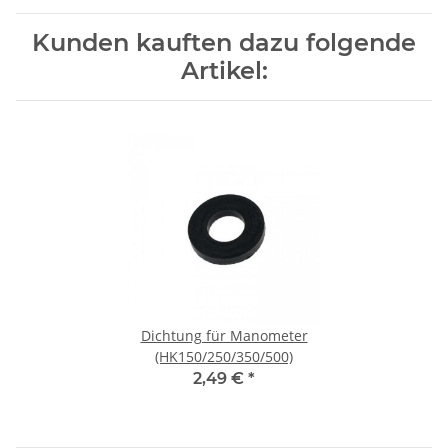
Kunden kauften dazu folgende
Artikel:
Dichtung für Manometer
(HK150/250/350/500)
2,49 €
*