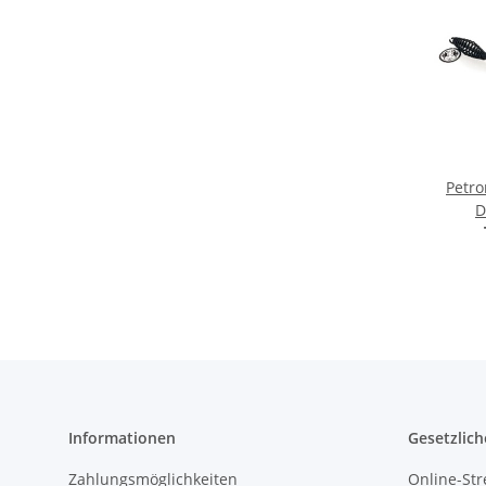
Petro
D
Informationen
Gesetzlich
Zahlungsmöglichkeiten
Online-Str