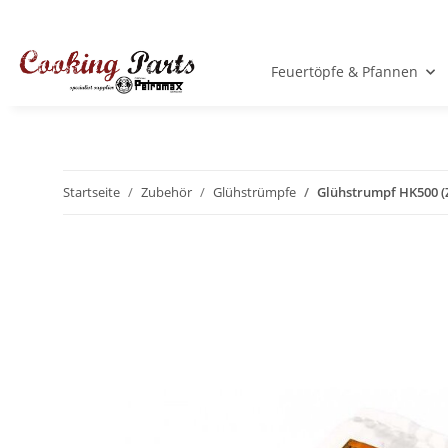
Feuertöpfe & Pfannen
Startseite
Zubehör
Glühstrümpfe
Glühstrumpf HK500 (