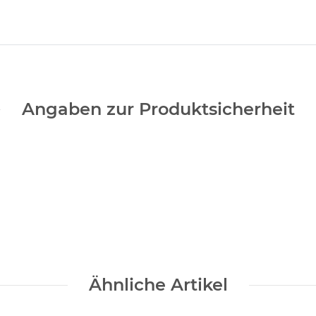
Angaben zur Produktsicherheit
Ähnliche Artikel