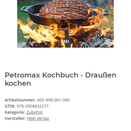
Petromax Kochbuch - Draußen
kochen
Artikelnummer:
605-998-001-000
GTIN:
978-3958432277
Kategorie:
Zubehör
Hersteller:
Heel Verlag