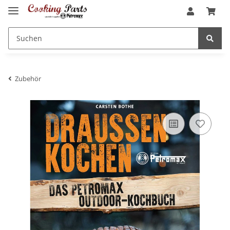
Zubehör