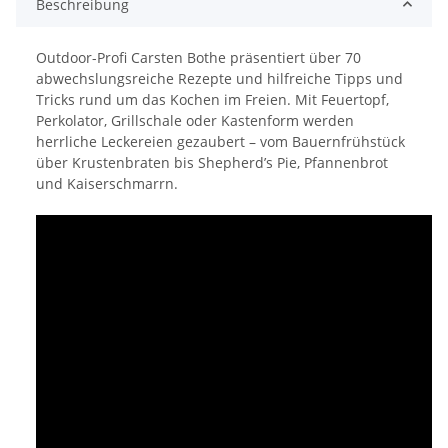
Beschreibung
Outdoor-Profi Carsten Bothe präsentiert über 70
abwechslungsreiche Rezepte und hilfreiche Tipps und
Tricks rund um das Kochen im Freien. Mit Feuertopf,
Perkolator, Grillschale oder Kastenform werden
herrliche Leckereien gezaubert – vom Bauernfrühstück
über Krustenbraten bis Shepherd’s Pie, Pfannenbrot
und Kaiserschmarrn.