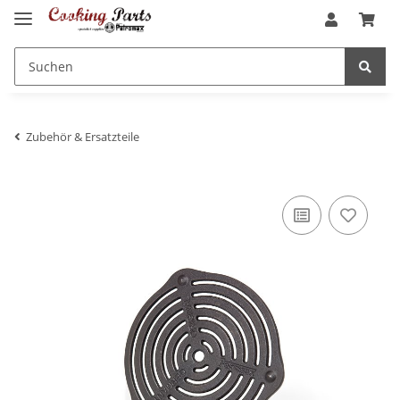
Zubehör & Ersatzteile