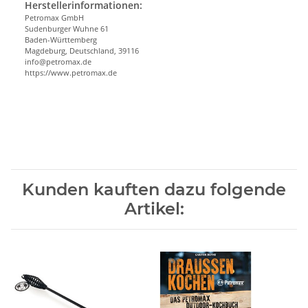
Herstellerinformationen:
Petromax GmbH
Sudenburger Wuhne 61
Baden-Württemberg
Magdeburg, Deutschland, 39116
info@petromax.de
https://www.petromax.de
Kunden kauften dazu folgende
Artikel: