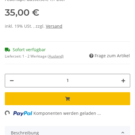
35,00 €
inkl. 19% USt. , zzgl.
Versand
Sofort verfügbar
Frage zum Artikel
Lieferzeit:
1 - 2 Werktage
(Ausland)
ading...
Komponenten werden geladen ...
Beschreibung