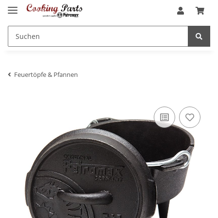
Feuertöpfe & Pfannen