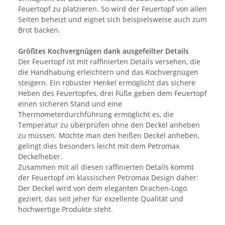
Feuertopf zu platzieren. So wird der Feuertopf von allen
Seiten beheizt und eignet sich beispielsweise auch zum
Brot backen.
Größtes Kochvergnügen dank ausgefeilter Details
Der Feuertopf ist mit raffinierten Details versehen, die
die Handhabung erleichtern und das Kochvergnügen
steigern. Ein robuster Henkel ermöglicht das sichere
Heben des Feuertopfes, drei Füße geben dem Feuertopf
einen sicheren Stand und eine
Thermometerdurchführung ermöglicht es, die
Temperatur zu überprüfen ohne den Deckel anheben
zu müssen. Möchte man den heißen Deckel anheben,
gelingt dies besonders leicht mit dem Petromax
Deckelheber.
Zusammen mit all diesen raffinierten Details kommt
der Feuertopf im klassischen Petromax Design daher:
Der Deckel wird von dem eleganten Drachen-Logo
geziert, das seit jeher für exzellente Qualität und
hochwertige Produkte steht.