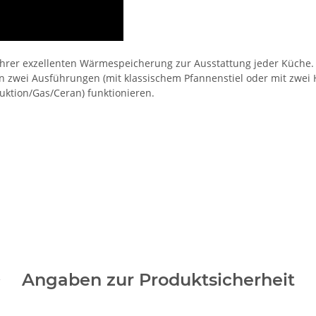
hrer exzellenten Wärmespeicherung zur Ausstattung jeder Küche.
zwei Ausführungen (mit klassischem Pfannenstiel oder mit zwei He
uktion/Gas/Ceran) funktionieren.
Angaben zur Produktsicherheit