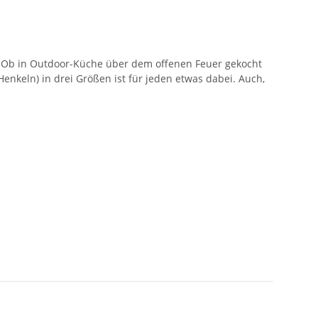
 Ob in Outdoor-Küche über dem offenen Feuer gekocht
nkeln) in drei Größen ist für jeden etwas dabei. Auch,