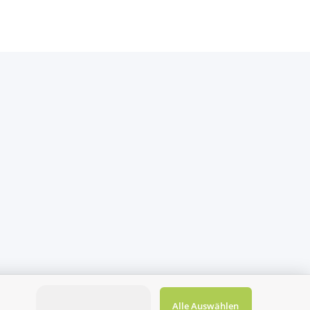
Alle Auswählen