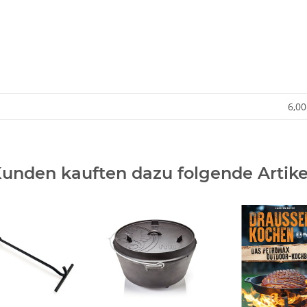
6,00
unden kauften dazu folgende Artike