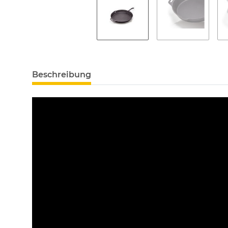
Beschreibung