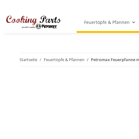
Feuertöpfe & Pfannen
Startseite
Feuertöpfe & Pfannen
Petromax Feuerpfanne mit 