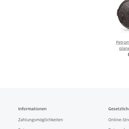
Petrom
plan
Informationen
Gesetzlich
Zahlungsmöglichkeiten
Online-Str