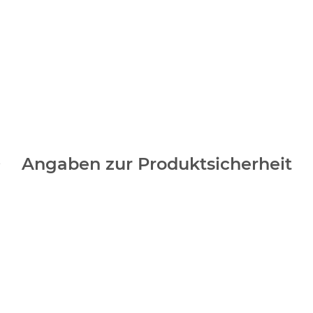
Angaben zur Produktsicherheit