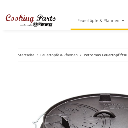
Feuertöpfe & Pfannen
Startseite
Feuertöpfe & Pfannen
Petromax Feuertopf ft18