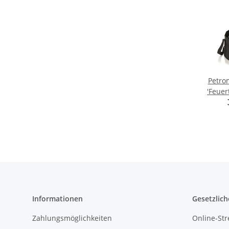
Petro
'Feuer
Informationen
Gesetzlich
Zahlungsmöglichkeiten
Online-Str