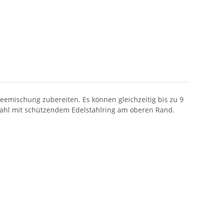
eemischung zubereiten. Es können gleichzeitig bis zu 9
Stahl mit schützendem Edelstahlring am oberen Rand.