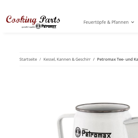
Feuertöpfe & Pfannen
Startseite
Kessel, Kannen & Geschirr
Petromax Tee- und Ka