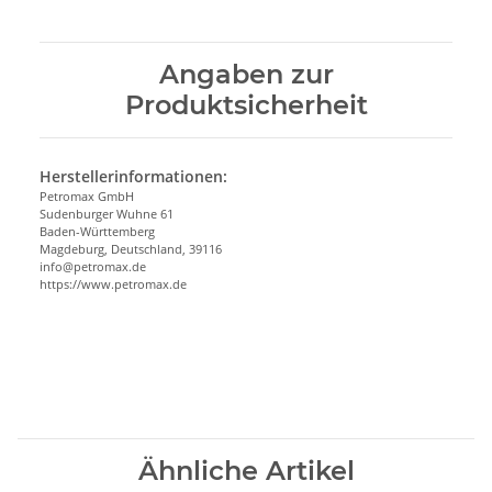
Angaben zur
Produktsicherheit
Herstellerinformationen:
Petromax GmbH
Sudenburger Wuhne 61
Baden-Württemberg
Magdeburg, Deutschland, 39116
info@petromax.de
https://www.petromax.de
Ähnliche Artikel