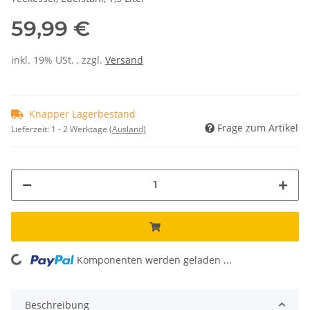
59,99 €
inkl. 19% USt. , zzgl.
Versand
Knapper Lagerbestand
Frage zum Artikel
Lieferzeit:
1 - 2 Werktage
(Ausland)
Komponenten werden geladen ...
Loading...
Beschreibung