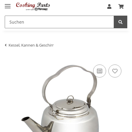
Kessel, Kannen & Geschirr