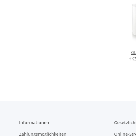
Gl
HK3
Informationen
Gesetzlich
Zahlungsmöglichkeiten
Online-Str