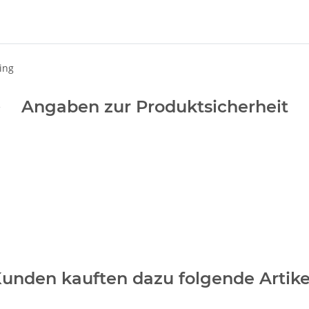
ing
Angaben zur Produktsicherheit
unden kauften dazu folgende Artike