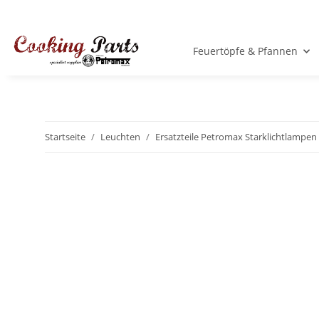
Feuertöpfe & Pfannen
Startseite
Leuchten
Ersatzteile Petromax Starklichtlampen