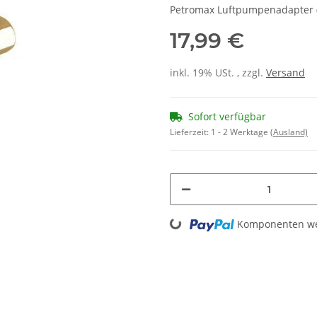
Petromax Luftpumpenadapter 
17,99 €
inkl. 19% USt. , zzgl.
Versand
Sofort verfügbar
Lieferzeit:
1 - 2 Werktage
(Ausland)
Loading...
Komponenten wer