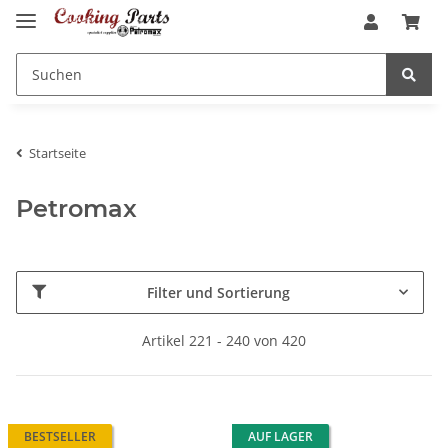
Startseite
Petromax
Filter und Sortierung
Artikel 221 - 240 von 420
BESTSELLER
AUF LAGER