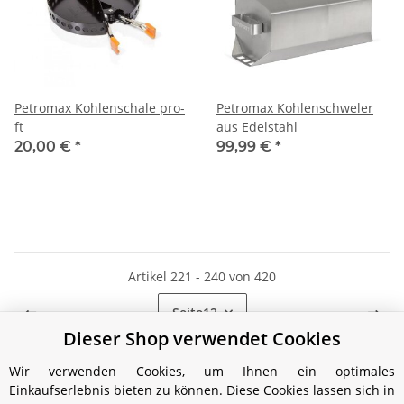
Petromax Kohlenschale pro-
Petromax Kohlenschweler
ft
aus Edelstahl
20,00 €
*
99,99 €
*
Artikel 221 - 240 von 420
Seite
12
Dieser Shop verwendet Cookies
Wir verwenden Cookies, um Ihnen ein optimales
Einkaufserlebnis bieten zu können. Diese Cookies lassen sich in