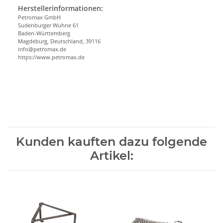
Herstellerinformationen:
Petromax GmbH
Sudenburger Wuhne 61
Baden-Württemberg
Magdeburg, Deutschland, 39116
info@petromax.de
https://www.petromax.de
Kunden kauften dazu folgende
Artikel: