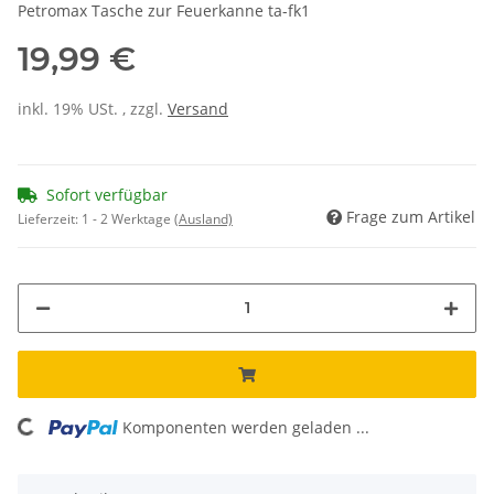
Petromax Tasche zur Feuerkanne ta-fk1
19,99 €
inkl. 19% USt. , zzgl.
Versand
Sofort verfügbar
Frage zum Artikel
Lieferzeit:
1 - 2 Werktage
(Ausland)
Komponenten werden geladen ...
Loading...