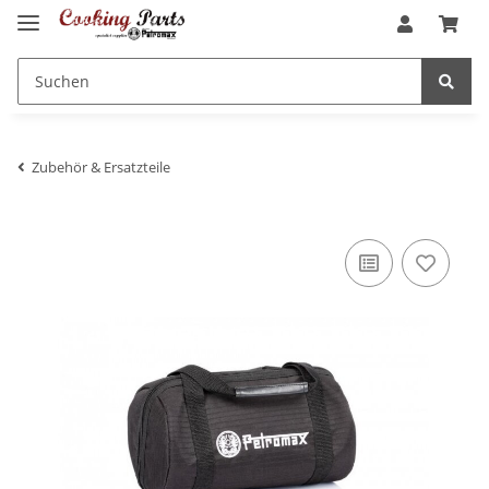
Zubehör & Ersatzteile