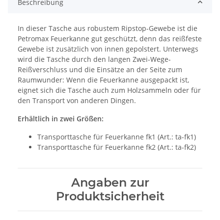
Beschreibung
In dieser Tasche aus robustem Ripstop-Gewebe ist die
Petromax Feuerkanne gut geschützt, denn das reißfeste
Gewebe ist zusätzlich von innen gepolstert. Unterwegs
wird die Tasche durch den langen Zwei-Wege-
Reißverschluss und die Einsätze an der Seite zum
Raumwunder: Wenn die Feuerkanne ausgepackt ist,
eignet sich die Tasche auch zum Holzsammeln oder für
den Transport von anderen Dingen.
Erhältlich in zwei Größen:
Transporttasche für Feuerkanne fk1 (Art.: ta-fk1)
Transporttasche für Feuerkanne fk2 (Art.: ta-fk2)
Angaben zur
Produktsicherheit