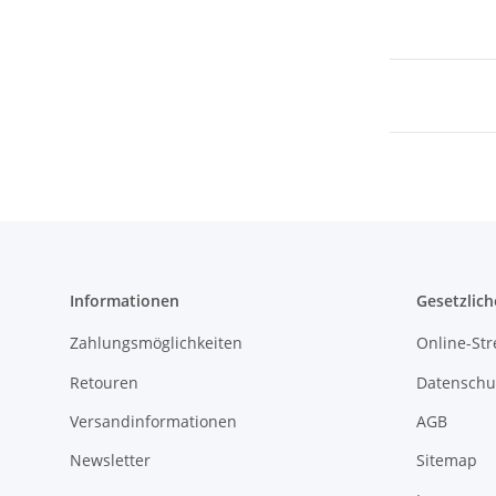
Informationen
Gesetzlich
Zahlungsmöglichkeiten
Online-Str
Retouren
Datenschu
Versandinformationen
AGB
Newsletter
Sitemap